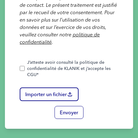
de contact. Le présent traitement est justifié
par le recueil de votre consentement. Pour
en savoir plus sur l’utilisation de vos
données et sur l’exercice de vos droits,
veuillez consulter notre
politique de
confidentialité
.
J’atteste avoir consulté la politique de
confidentialité de KLANIK et j’accepte les
CGU
*
Importer un fichier
Envoyer