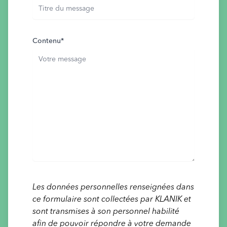
Contenu
*
Les données personnelles renseignées dans
ce formulaire sont collectées par KLANIK et
sont transmises à son personnel habilité
afin de pouvoir répondre à votre demande