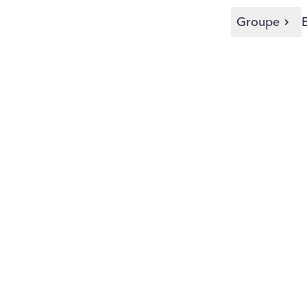
Groupe