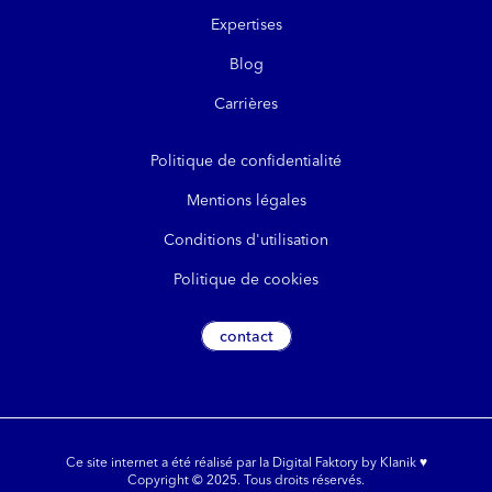
Expertises
Blog
Carrières
Politique de confidentialité
Mentions légales
Conditions d'utilisation
Politique de cookies
contact
Ce site internet a été réalisé par la Digital Faktory by Klanik ♥
Copyright © 2025. Tous droits réservés.