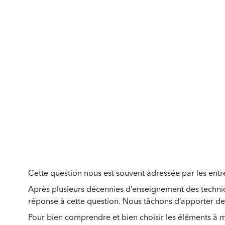
Cette question nous est souvent adressée par les entr
Après plusieurs décennies d’enseignement des techniqu
réponse à cette question. Nous tâchons d’apporter de
Pour bien comprendre et bien choisir les éléments à 