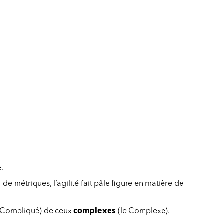
.
 métriques, l’agilité fait pâle figure en matière de
 Compliqué) de ceux
complexes
(le Complexe).