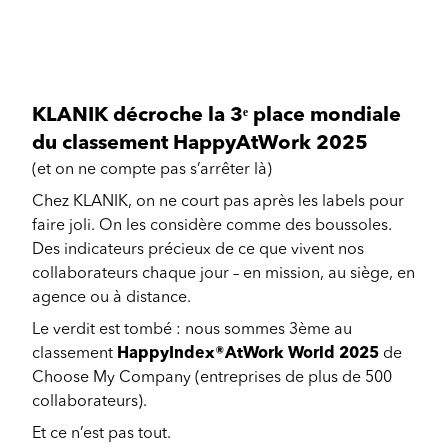
KLANIK décroche la 3ᵉ place mondiale
du classement HappyAtWork 2025
(et on ne compte pas s’arrêter là)
Chez KLANIK, on ne court pas après les labels pour
faire joli. On les considère comme des boussoles.
Des indicateurs précieux de ce que vivent nos
collaborateurs chaque jour – en mission, au siège, en
agence ou à distance.
Le verdit est tombé : nous sommes 3ème au
classement
HappyIndex®AtWork World 2025
de
Choose My Company (entreprises de plus de 500
collaborateurs).
Et ce n’est pas tout.