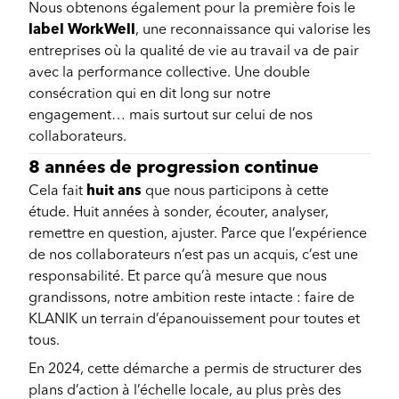
Nous obtenons également pour la première fois le
label WorkWell
, une reconnaissance qui valorise les
entreprises où la qualité de vie au travail va de pair
avec la performance collective. Une double
consécration qui en dit long sur notre
engagement… mais surtout sur celui de nos
collaborateurs.
8 années de progression continue
Cela fait
huit ans
que nous participons à cette
étude. Huit années à sonder, écouter, analyser,
remettre en question, ajuster. Parce que l’expérience
de nos collaborateurs n’est pas un acquis, c’est une
responsabilité. Et parce qu’à mesure que nous
grandissons, notre ambition reste intacte : faire de
KLANIK un terrain d’épanouissement pour toutes et
tous.
En 2024, cette démarche a permis de structurer des
plans d’action à l’échelle locale, au plus près des