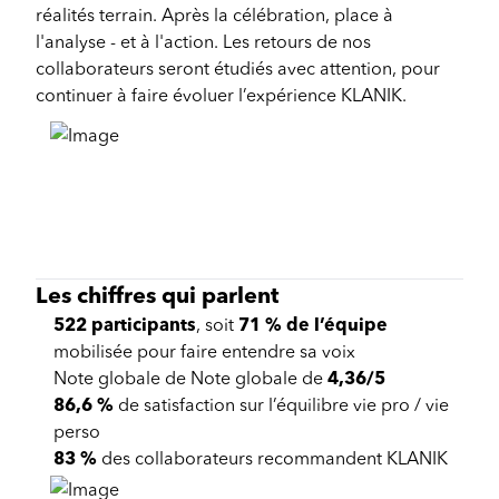
réalités terrain. Après la célébration, place à
l'analyse - et à l'action. Les retours de nos
collaborateurs seront étudiés avec attention, pour
continuer à faire évoluer l’expérience KLANIK.
Les chiffres qui parlent
522 participants
, soit
71 % de l’équipe
mobilisée pour faire entendre sa voix
Note globale de Note globale de
4,36/5
86,6 %
de satisfaction sur l’équilibre vie pro / vie
perso
83 %
des collaborateurs recommandent KLANIK