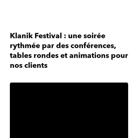
Klanik Festival : une soirée
rythmée par des conférences,
tables rondes et animations pour
nos clients