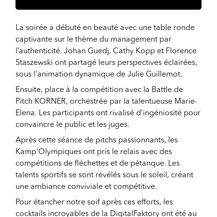
La soirée a débuté en beauté avec une table ronde
captivante sur le thème du management par
l’authenticité. Johan Guedj, Cathy Kopp et Florence
Staszewski ont partagé leurs perspectives éclairées,
sous l'animation dynamique de Julie Guillemot.
Ensuite, place à la compétition avec la Battle de
Pitch KORNER, orchestrée par la talentueuse Marie-
Elena. Les participants ont rivalisé d’ingéniosité pour
convaincre le public et les juges.
Après cette séance de pitchs passionnants, les
Kamp'Olympiques ont pris le relais avec des
compétitions de fléchettes et de pétanque. Les
talents sportifs se sont révélés sous le soleil, créant
une ambiance conviviale et compétitive.
Pour étancher notre soif après ces efforts, les
cocktails incroyables de la DigitalFaktory ont été au