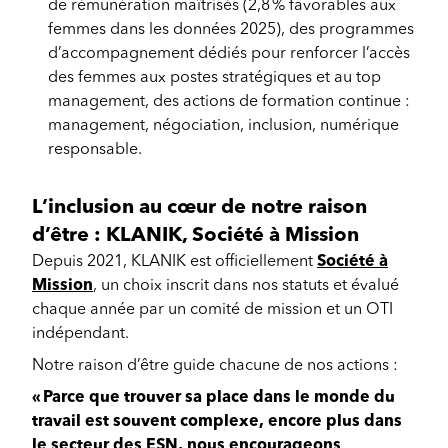
de rémunération maîtrisés (2,8 % favorables aux
femmes dans les données 2025), des programmes
d’accompagnement dédiés pour renforcer l’accès
des femmes aux postes stratégiques et au top
management, des actions de formation continue :
management, négociation, inclusion, numérique
responsable.
L’inclusion au cœur de notre raison
d’être : KLANIK, Société à Mission
Depuis 2021, KLANIK est officiellement
Société à
Mission
, un choix inscrit dans nos statuts et évalué
chaque année par un comité de mission et un OTI
indépendant.
Notre raison d’être guide chacune de nos actions :
« Parce que trouver sa place dans le monde du
travail est souvent complexe, encore plus dans
le secteur des ESN, nous encourageons