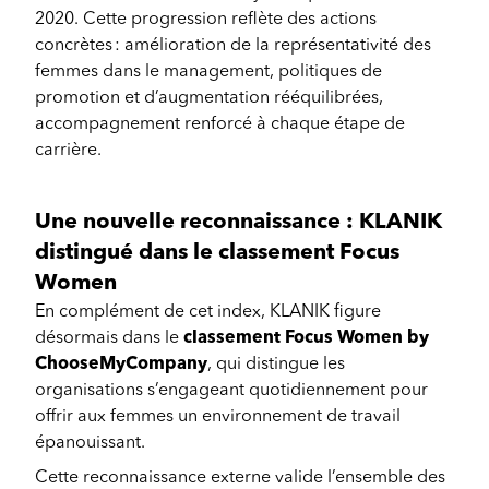
2020. Cette progression reflète des actions
concrètes : amélioration de la représentativité des
femmes dans le management, politiques de
promotion et d’augmentation rééquilibrées,
accompagnement renforcé à chaque étape de
carrière.
Une nouvelle reconnaissance : KLANIK
distingué dans le classement
Focus
Women
En complément de cet index, KLANIK figure
désormais dans le
classement Focus Women by
ChooseMyCompany
, qui distingue les
organisations s’engageant quotidiennement pour
offrir aux femmes un environnement de travail
épanouissant.
Cette reconnaissance externe valide l’ensemble des