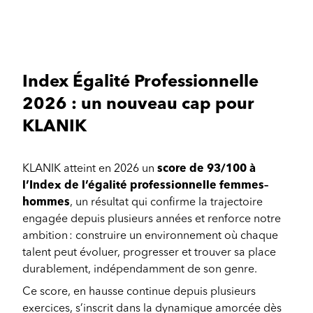
Index Égalité Professionnelle
2026 : un nouveau cap pour
KLANIK
KLANIK atteint en 2026 un
score de 93/100 à
l’Index de l’égalité professionnelle femmes–
hommes
, un résultat qui confirme la trajectoire
engagée depuis plusieurs années et renforce notre
ambition : construire un environnement où chaque
talent peut évoluer, progresser et trouver sa place
durablement, indépendamment de son genre.
Ce score, en hausse continue depuis plusieurs
exercices, s’inscrit dans la dynamique amorcée dès