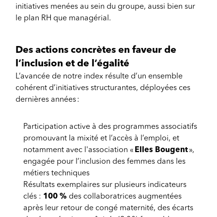
initiatives menées au sein du groupe, aussi bien sur
le plan RH que managérial.
Des actions concrètes en faveur de
l’inclusion et de l’égalité
L’avancée de notre index résulte d’un ensemble
cohérent d’initiatives structurantes, déployées ces
dernières années :
Participation active à des programmes associatifs
promouvant la mixité et l’accès à l’emploi, et
notamment avec l'association «
Elles Bougent
»,
engagée pour l’inclusion des femmes dans les
métiers techniques
Résultats exemplaires sur plusieurs indicateurs
clés :
100 %
des collaboratrices augmentées
après leur retour de congé maternité, des écarts