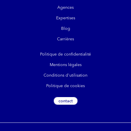
Agences
Expertises
Blog
Carrières
Politique de confidentialité
Mentions légales
Conditions d'utilisation
Politique de cookies
contact