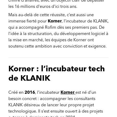
chiffre d'affaires, avec un objectif clair de dépasser
les 16 millions d'euros d'ici trois ans.
Mais au-delà de cette réussite, c’est aussi une
immense fierté pour
Korner
, l’incubateur de KLANIK,
qui a accompagné Rofim dès ses premiers pas. De
l’idée à la structuration, du développement logiciel à
la mise en marché, les équipes de Korner ont
soutenu cette ambition avec conviction et exigence.
Korner : l’incubateur tech
de KLANIK
Créé en
2016
, l’incubateur
Korner
est né d’un
besoin concret : accompagner les consultants
KLANIK désireux de lancer leur propre projet
technologique. Il s’est ensuite ouvert à des projets