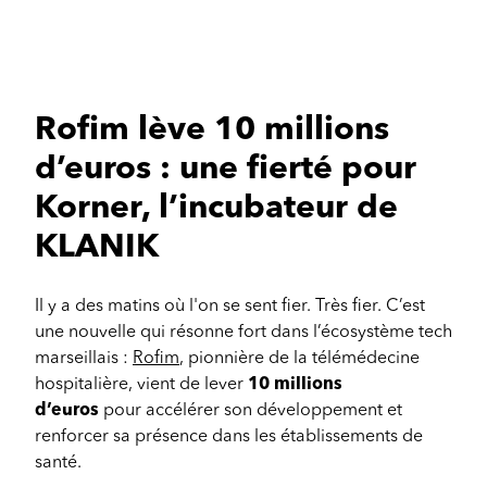
Rofim lève 10 millions
d’euros : une fierté pour
Korner, l’incubateur de
KLANIK
Il y a des matins où l'on se sent fier. Très fier. C’est
une nouvelle qui résonne fort dans l’écosystème tech
marseillais :
Rofim
, pionnière de la télémédecine
hospitalière, vient de lever
10 millions
d’euros
pour accélérer son développement et
renforcer sa présence dans les établissements de
santé.