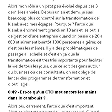
Alors mon rôle a un petit peu évolué depuis ces 3
dernières années. Depuis un an et demi, je suis
beaucoup plus concentré sur la transformation de
Klanik avec mes équipes. Pourquoi ? Parce que
Klanik a énormément grandi en 10 ans et les outils
de gestion d'une entreprise quand on passe de 20 à
800 et sûrement bientôt 1000 personnes à gérer, ce
n'est pas les mêmes. Il y a des problématiques de
passage à l'échelle et c'est en ça que la
transformation est très très importante pour faciliter
la vie de tous les jours, que ce soit des gens autour
du business ou des consultants, on est obligé de
lancer des programmes de transformation et
d'outillage.
0:49 - Est-ce qu’un CTO met encore les mains
dans le cambouis ?
Alors oui, carrément. Parce que c'est important.