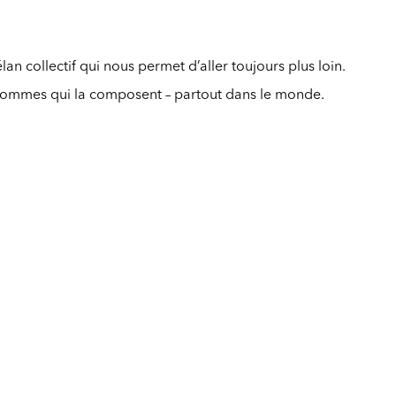
an collectif qui nous permet d’aller toujours plus loin.
es hommes qui la composent – partout dans le monde.