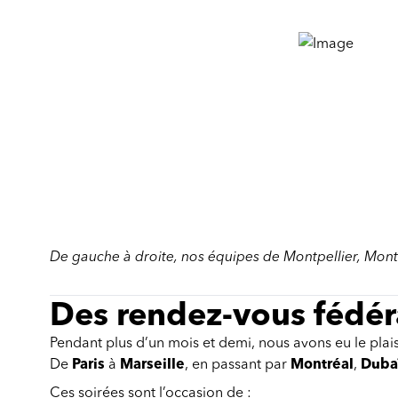
De gauche à droite, nos équipes de Montpellier, Montr
Des rendez-vous fédér
Pendant plus d’un mois et demi, nous avons eu le plais
De
Paris
à
Marseille
, en passant par
Montréal
,
Duba
Ces soirées sont l’occasion de :