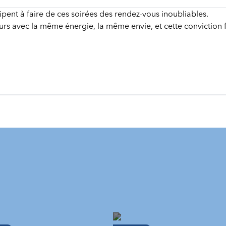
ipent à faire de ces soirées des rendez-vous inoubliables.
urs avec la même énergie, la même envie, et cette conviction 