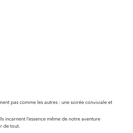
ent pas comme les autres : une soirée conviviale et
Ils incarnent l’essence même de notre aventure
r de tout.