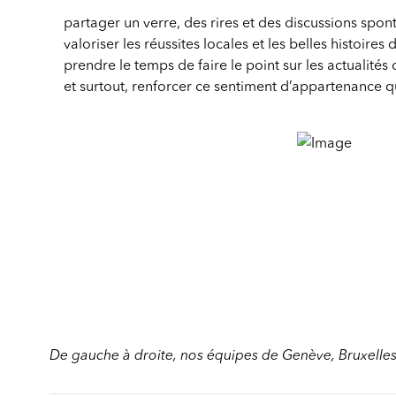
partager un verre, des rires et des discussions spon
valoriser les réussites locales et les belles histoire
prendre le temps de faire le point sur les actualités
et surtout, renforcer ce sentiment d’appartenance qui
De gauche à droite, nos équipes de Genève, Bruxelles