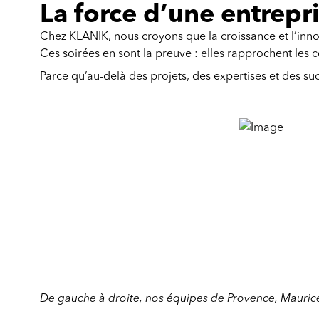
La force d’une entrepr
Chez KLANIK, nous croyons que la croissance et l’inn
Ces soirées en sont la preuve : elles rapprochent les c
Parce qu’au-delà des projets, des expertises et des s
De gauche à droite, nos équipes de Provence, Mauric