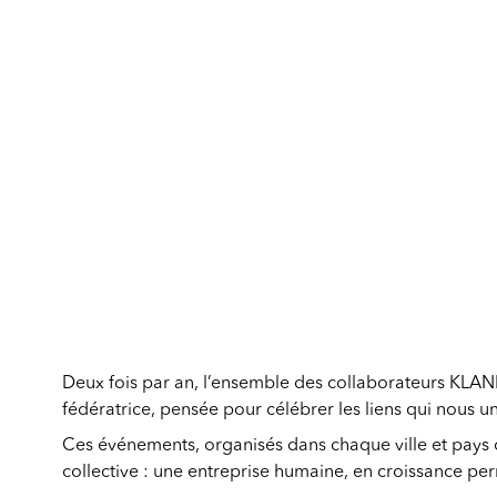
Deux fois par an, l’ensemble des collaborateurs KLAN
fédératrice, pensée pour célébrer les liens qui nous un
Ces événements, organisés dans chaque ville et pays o
collective : une entreprise humaine, en croissance per