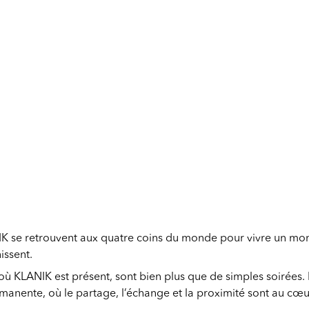
IK se retrouvent aux quatre coins du monde pour vivre un mom
issent.
ù KLANIK est présent, sont bien plus que de simples soirées. 
manente, où le partage, l’échange et la proximité sont au cœu